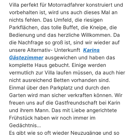
Villa perfekt für Motorradfahrer konstruiert und
vorbehalten ist, wird uns auch dieses Mal an
nichts fehlen. Das Umfeld, die riesigen
Parkflächen, das tolle Buffet, die Kneipe, die
Bedienung und das herzliche Willkommen. Da
die Nachfrage so groß ist, sind wir wieder auf
unsere Alternativ- Unterkunft
Karins
Gästezimmer
ausgewichen und haben das
komplette Haus gebucht. Einige werden
vermutlich zur Villa laufen müssen, da auch hier
nicht ausreichend Betten vorhanden sind.
Einmal über den Parkplatz und durch den
Garten wird man sicher verkraften können. Wir
freuen uns auf die Gastfreundschaft bei Karin
und ihrem Mann. Das mit Liebe angerichtete
Frühstück haben wir noch immer im
Gedächtnis…
Es gibt wie so oft wieder Neuzugänge und so