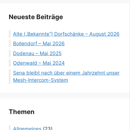
Neueste Beiträge
Alte („Bekannte“) Dorfschänke – August 2026
Bollendorf – Mai 2026
Dodenau – Mai 2025
Odenwald – Mai 2024
Sena bleibt nach über einem Jahrzehnt unser
Mesh-Intercom-System
Themen
Allgemeines
(23)