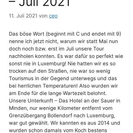
– Juli 2021
11. Juli 2021
von
ceo
Das böse Wort (beginnt mit C und endet mit 9)
nenne ich jetzt nicht, warum wir statt Mai nun
doch noch bzw. erst im Juli unsere Tour
nachholen konnten. Es war dafür so perfekt wie
sonst nie in Luxemburg! Nie hatten wir es so
trocken auf den Straßen, nie war so wenig
Tourismus in der Gegend unterwegs und das
bei herrlichen Temperaturen! Also wurden wir
am Ende für die lange Wartezeit belohnt.
Unsere Unterkunft – Das Hotel an der Sauer in
Minden, nur wenige Kilometer entfernt vom
Grenzübergang Bollendorf nach Luxemburg,
war gut gewählt. Wir kannten es aus 2014 und
wurden schon damals vom Koch bestens