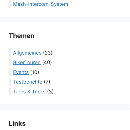
Mesh-Intercom-System
Themen
Allgemeines
(23)
BikerTouren
(40)
Events
(10)
Testberichte
(7)
Tipps & Tricks
(3)
Links