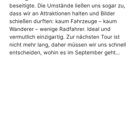
beseitigte. Die Umstände ließen uns sogar zu,
dass wir an Attraktionen halten und Bilder
schießen durften: kaum Fahrzeuge – kaum
Wanderer – wenige Radfahrer. Ideal und
vermutlich einzigartig. Zur nächsten Tour ist
nicht mehr lang, daher müssen wir uns schnell
entscheiden, wohin es im September geht…